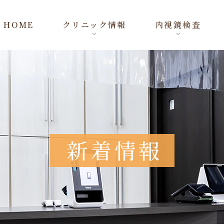
HOME
クリニック情報
内視鏡検査
新着情報