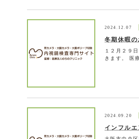
2024.12.07
冬期休暇の
１２月２９日
きます。 医療
2024.09.20
インフルエ
大阪市中央区