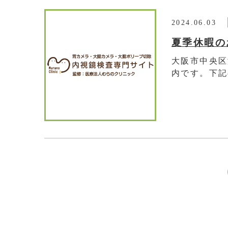
2024.06.03
夏季休暇の
大阪市中央区
内です。下記