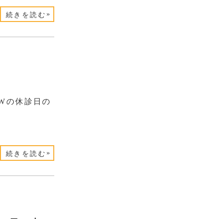
»
続きを読む
Wの休診日の
»
続きを読む