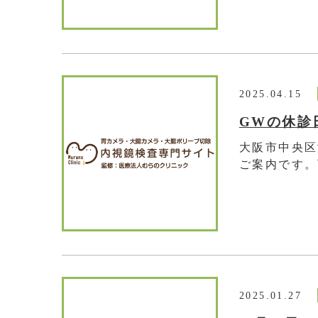
2025.04.15
GWの休診
大阪市中央区
ご案内です。
2025.01.27