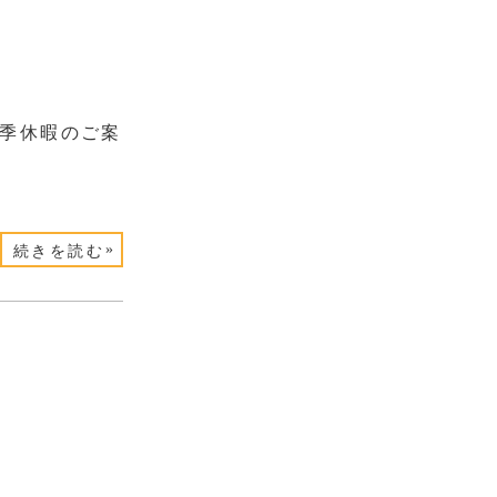
夏季休暇のご案
»
続きを読む