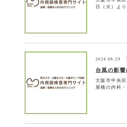
日（火）よりイ
2024.08.29
台風の影響
大阪市中央区
屋橋の内科・