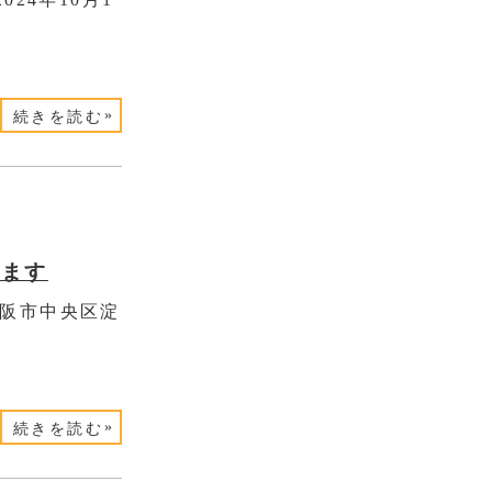
»
続きを読む
します
大阪市中央区淀
»
続きを読む