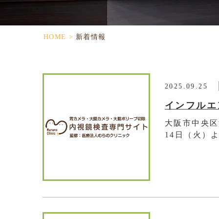
HOME
>
新着情報
2025.09.25
インフルエ
大阪市中央区
14日（火）よ