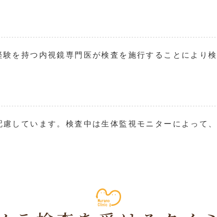
経験を持つ内視鏡専門医が検査を施行することにより
配慮しています。検査中は生体監視モニターによって