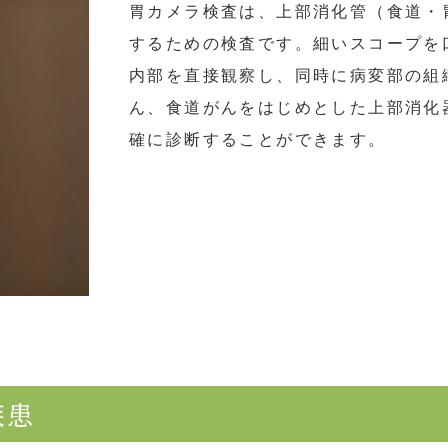
胃カメラ検査は、上部消化管（食道・
するための検査です。細いスコープを
内部を直接観察し、同時に病変部の組
ん、食道がんをはじめとした上部消化
確に診断することができます。
疾患