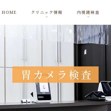
HOME
クリニック情報
内視鏡検査
胃カメラ検査