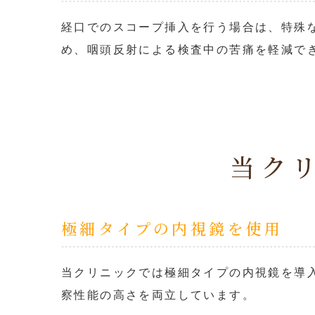
経口でのスコープ挿入を行う場合は、特殊
め、咽頭反射による検査中の苦痛を軽減で
当ク
極細タイプの内視鏡を使用
当クリニックでは極細タイプの内視鏡を導入
察性能の高さを両立しています。