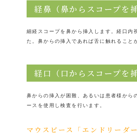
経鼻（鼻からスコープを
細経スコープを鼻から挿入します。経口内
た。鼻からの挿入であれば舌に触れること
経口（口からスコープを
鼻からの挿入が困難、あるいは患者様から
ースを使用し検査を行います。
マウスピース「エンドリーダ