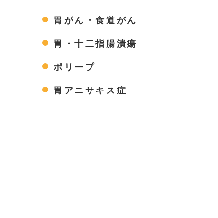
胃がん・食道がん
胃・十二指腸潰瘍
ポリープ
胃アニサキス症