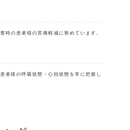
検査時の患者様の苦痛軽減に努めています。
、患者様の呼吸状態・心拍状態を常に把握し