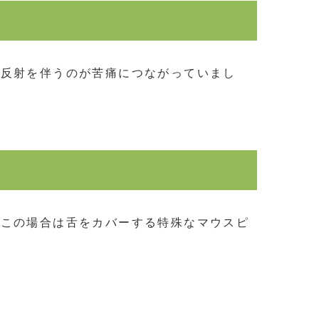
吐反射を伴うのが苦痛につながっていまし
。この場合は舌をカバーする特殊なマウスピ