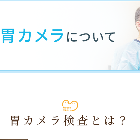
胃カメラ検査とは？