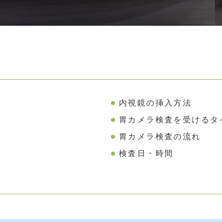
内視鏡の挿入方法
胃カメラ検査を受けるタ
胃カメラ検査の流れ
検査日・時間