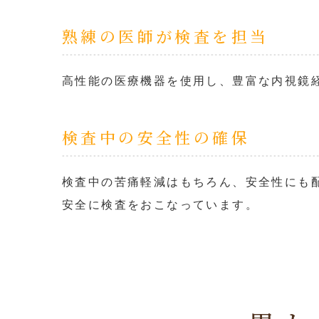
熟練の医師が検査を担当
高性能の医療機器を使用し、豊富な内視鏡
検査中の安全性の確保
検査中の苦痛軽減はもちろん、安全性にも
安全に検査をおこなっています。