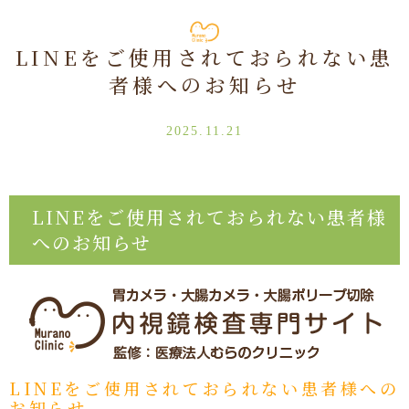
LINEをご使用されておられない患
者様へのお知らせ
2025.11.21
LINEをご使用されておられない患者様
へのお知らせ
LINEをご使用されておられない患者様への
お知らせ