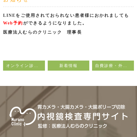
LINEをご使用されておられない患者様におかれましても
Web予約
ができるようになりました。
医療法人むらのクリニック 理事長
オンライン診療変更のお知らせ
新着情報
自費診療・外国語対応費用について