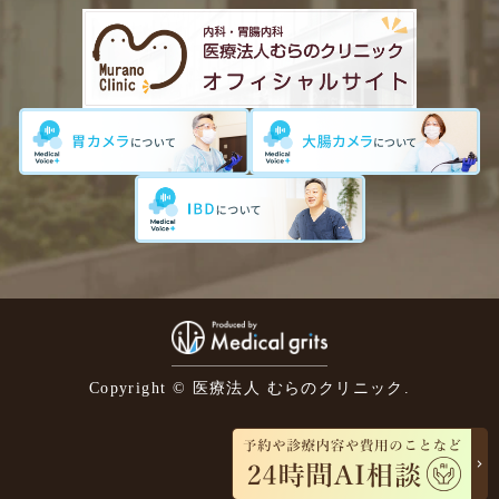
Copyright © 医療法人 むらのクリニック.