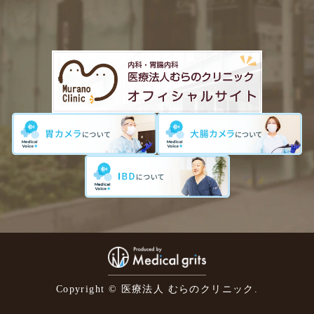
Copyright © 医療法人 むらのクリニック.