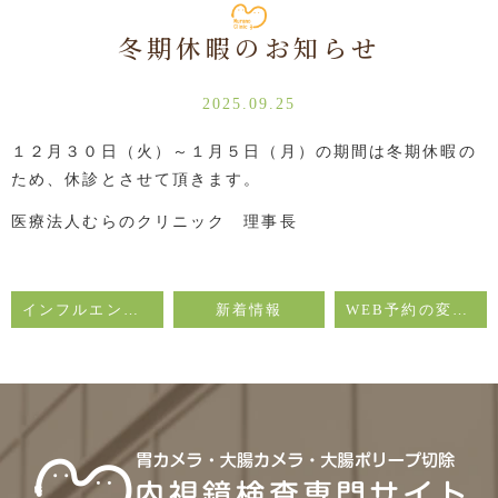
冬期休暇のお知らせ
2025.09.25
１２月３０日（火）～１月５日（月）の期間は冬期休暇の
ため、休診とさせて頂きます。
医療法人むらのクリニック 理事長
インフルエンザ予防接種について
新着情報
WEB予約の変更のお知らせ