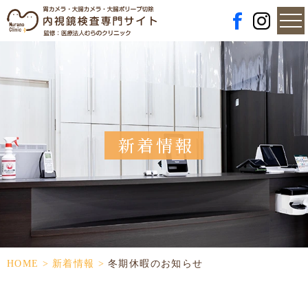
新着情報
HOME
>
新着情報
>
冬期休暇のお知らせ