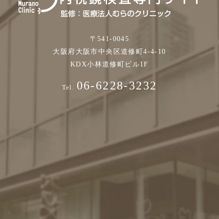
〒541-0045
大阪府大阪市中央区道修町4-4-10
KDX小林道修町ビル1F
06-6228-3232
Tel.